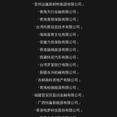
贵州达鑫新材料集团有限公司
青海天行金融有限公司
青海寰祺保险有限公司
台湾尚辉信息技术有限公司
海南嘉青文化有限公司
安徽力世保险有限公司
香港扬驰旅游有限公司
西藏特尼汽车有限公司
台湾罗复医疗有限公司
新疆永兴机械有限公司
吉林南科房地产有限公司
青海柏德能源有限公司
福建晋安区磊识金融有限公司
广西恒鑫新能源有限公司
香港电梦科技股份有限公司