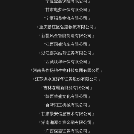
宁夏金鑫保险有限公司
甘肃电梦环保有限公司
宁夏福鼎物流有限公司
重庆黔江区弘建物流有限公司
新疆风金智能制造有限公司
江西国盛汽车有限公司
浙江嘉兴皓慕证券有限公司
西藏联华环保有限公司
河南焦作扬驰生物科技集团有限公司
江苏溧水区泽华证券股份有限公司
吉林森霸新能源有限公司
陕西荣盛文化有限公司
台湾阳正机械有限公司
甘肃景安信息技术有限公司
湖南湘潭金宸金融有限公司
广西森霸证券有限公司