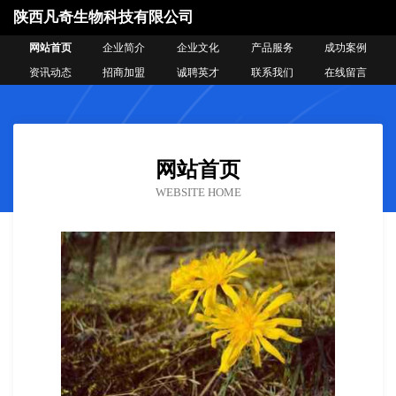
陕西凡奇生物科技有限公司
网站首页
企业简介
企业文化
产品服务
成功案例
资讯动态
招商加盟
诚聘英才
联系我们
在线留言
网站首页
WEBSITE HOME