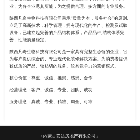
业，为各企业尽其所能，为之提供合理、多方面的专业服务。
陕西凡奇生物科技有限公司秉承“质量为本，服务社会”的原则,
立足于高新技术，科学管理，拥有现代化的生产、检测及试验
设备，已建立起完善的产品结构体系，产品品种,结构体系完
善，性能质量稳定。
陕西凡奇生物科技有限公司是一家具有完整生态链的企业，它
为客户提供综合的、专业现代化装修解决方案。为消费者提供
较优质的产品、较贴切的服务、较具竞争力的营销模式。
核心价值：尊重、诚信、推崇、感恩、合作
经营理念：客户、诚信、专业、团队、成功
服务理念：真诚、专业、精准、周全、可靠
内蒙古安达房地产有限公司